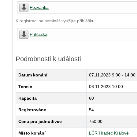
Pozvánka
K registraci na seminář využijte přihlášku
Přihláška
Podrobnosti k události
Datum konání
07.11.2023
9:00 - 14:00
Termín
06.11.2023 10:00
Kapacita
60
Registrováno
54
Cena pro jednotlivce
750,00
Místo konání
LČR Hradec Králové