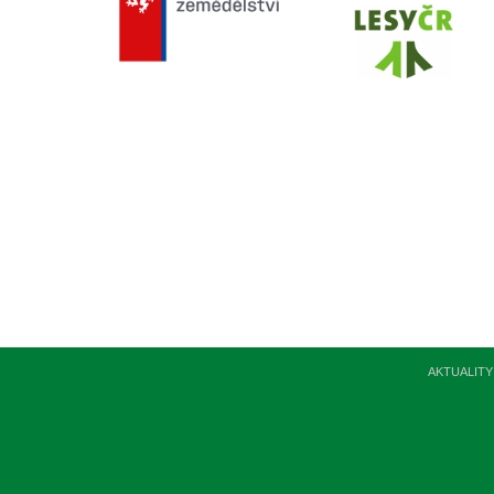
AKTUALITY