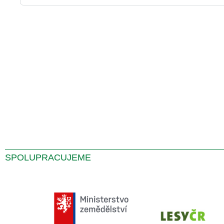
SPOLUPRACUJEME