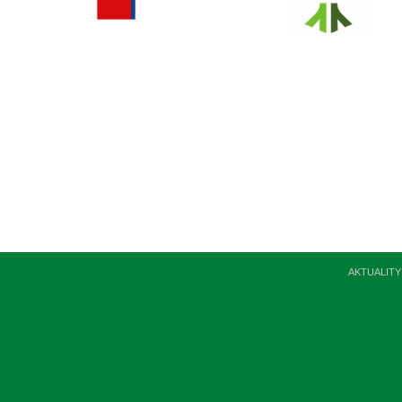
AKTUALITY