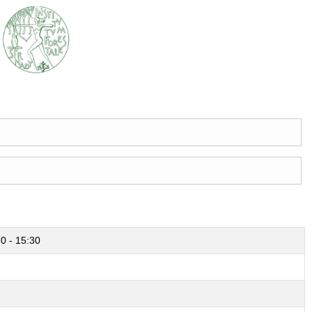
30 - 15:30