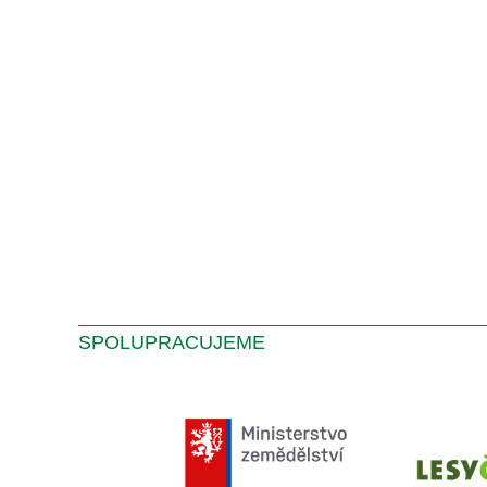
SPOLUPRACUJEME