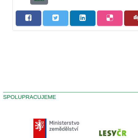
SPOLUPRACUJEME