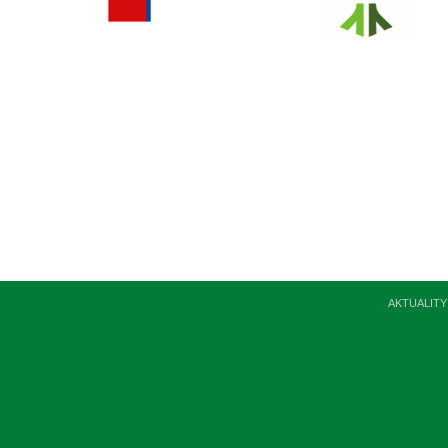
AKTUALITY