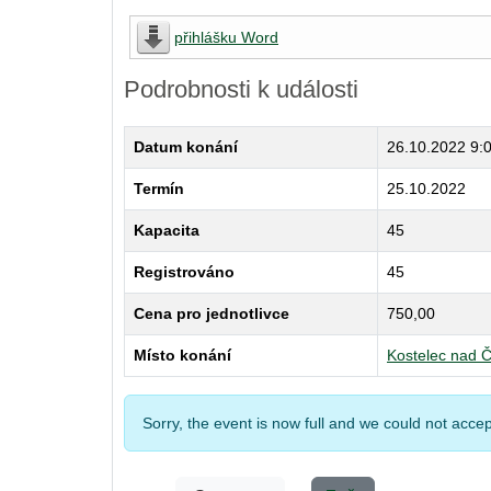
přihlášku Word
Podrobnosti k události
Datum konání
26.10.2022
9:
Termín
25.10.2022
Kapacita
45
Registrováno
45
Cena pro jednotlivce
750,00
Místo konání
Kostelec nad Č
Sorry, the event is now full and we could not accep