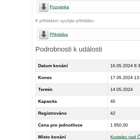
Pozvánka
K přihlášení využijte přihlášku:
Přihláška
Podrobnosti k události
Datum konání
16.05.2024 8:
Konec
17.05.2024 13
Termín
14.05.2024
Kapacita
45
Registrováno
42
Cena pro jednotlivce
1 850,00
Místo konání
Kostelec nad Č