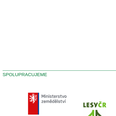
SPOLUPRACUJEME