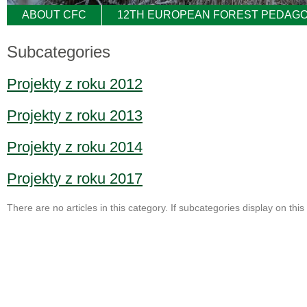
ABOUT CFC
12TH EUROPEAN FOREST PEDAGO
Subcategories
Projekty z roku 2012
Projekty z roku 2013
Projekty z roku 2014
Projekty z roku 2017
There are no articles in this category. If subcategories display on thi