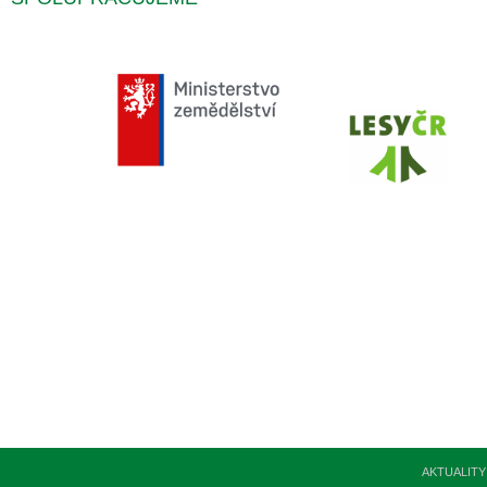
AKTUALITY